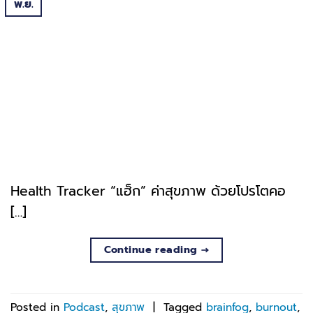
พ.ย.
Health Tracker “แฮ็ก” ค่าสุขภาพ ด้วยโปรโตคอ
[…]
Continue reading
→
Posted in
Podcast
,
สุขภาพ
|
Tagged
brainfog
,
burnout
,