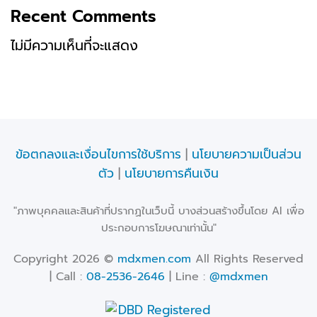
Recent Comments
ไม่มีความเห็นที่จะแสดง
ข้อตกลงและเงื่อนไขการใช้บริการ
|
นโยบายความเป็นส่วน
ตัว
|
นโยบายการคืนเงิน
"ภาพบุคคลและสินค้าที่ปรากฏในเว็บนี้ บางส่วนสร้างขึ้นโดย AI เพื่อ
ประกอบการโฆษณาเท่านั้น"
Copyright 2026 ©
mdxmen.com
All Rights Reserved
| Call :
08-2536-2646
| Line :
@mdxmen