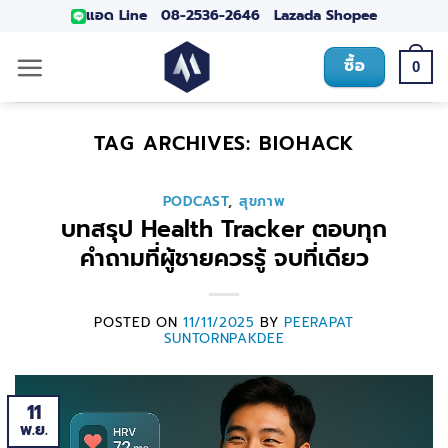
แอด Line
08-2536-2646
Lazada
Shopee
ซื้อ
0
TAG ARCHIVES:
BIOHACK
PODCAST
,
สุขภาพ
บทสรุป Health Tracker ตอบทุก
คำถามที่ผู้ชายควรรู้ จบที่เดียว
POSTED ON
11/11/2025
BY
PEERAPAT
SUNTORNPAKDEE
11
พ.ย.