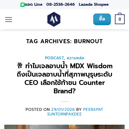
แอด Line
08-2536-2646
Lazada
Shopee
ซื้อ
0
TAG ARCHIVES:
BURNOUT
PODCAST
,
ความหล่อ
🥂 ทำไมเจลอาบน้ำ MDX Wisdom
ถึงเป็นเจลอาบน้ำที่สุภาพบุรุษระดับ
CEO เลือกใช้ท้าชน Counter
Brand?
POSTED ON
29/01/2026
BY
PEERAPAT
SUNTORNPAKDEE