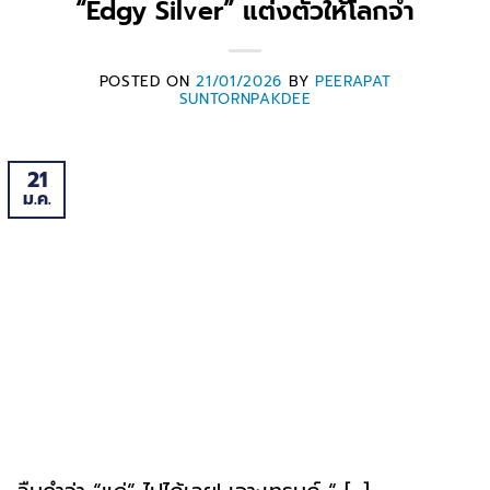
“Edgy Silver” แต่งตัวให้โลกจำ
POSTED ON
21/01/2026
BY
PEERAPAT
SUNTORNPAKDEE
21
ม.ค.