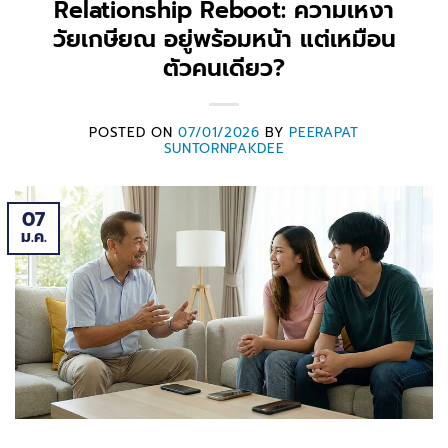
Relationship Reboot: ความเหงา
วัยเกษียณ อยู่พร้อมหน้า แต่เหมือน
ตัวคนเดียว?
POSTED ON
07/01/2026
BY
PEERAPAT
SUNTORNPAKDEE
07
ม.ค.