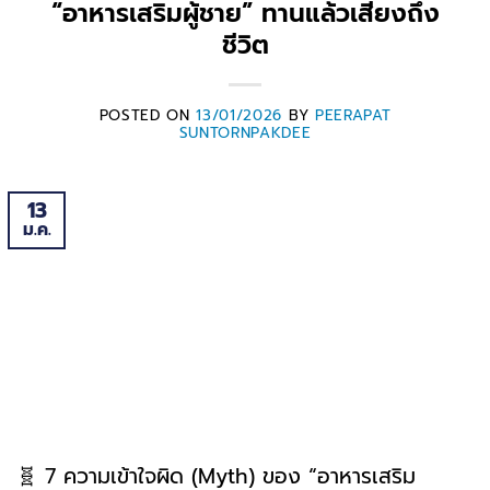
“อาหารเสริมผู้ชาย” ทานแล้วเสี่ยงถึง
ชีวิต
POSTED ON
13/01/2026
BY
PEERAPAT
SUNTORNPAKDEE
13
ม.ค.
🧬 7 ความเข้าใจผิด (Myth) ของ “อาหารเสริม