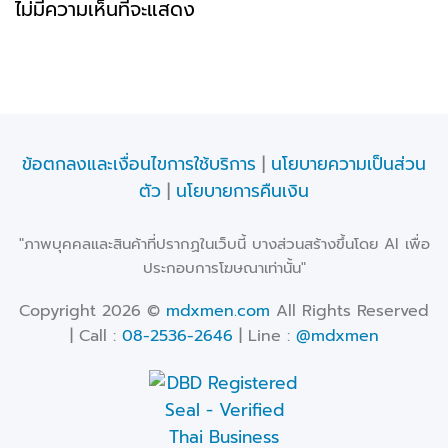
ไม่มีความเห็นที่จะแสดง
ข้อตกลงและเงื่อนไขการใช้บริการ
|
นโยบายความเป็นส่วน
ตัว
|
นโยบายการคืนเงิน
"ภาพบุคคลและสินค้าที่ปรากฏในเว็บนี้ บางส่วนสร้างขึ้นโดย AI เพื่อ
ประกอบการโฆษณาเท่านั้น"
Copyright 2026 ©
mdxmen.com
All Rights Reserved
| Call :
08-2536-2646
| Line :
@mdxmen