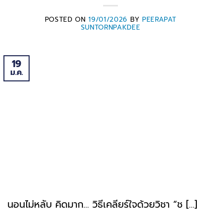
POSTED ON
19/01/2026
BY
PEERAPAT
SUNTORNPAKDEE
19
ม.ค.
นอนไม่หลับ คิดมาก… วิธีเคลียร์ใจด้วยวิชา “ช […]