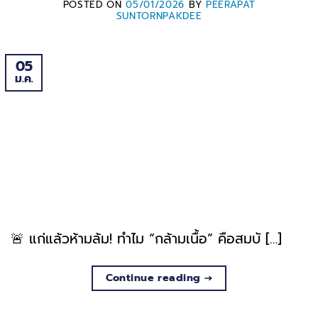
POSTED ON
05/01/2026
BY
PEERAPAT
SUNTORNPAKDEE
05
ม.ค.
🚨 แก่แล้วห้ามล้ม! ทำไม “กล้ามเนื้อ” คือสมบั […]
Continue reading
→