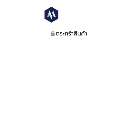
ตระกร้าสินค้า