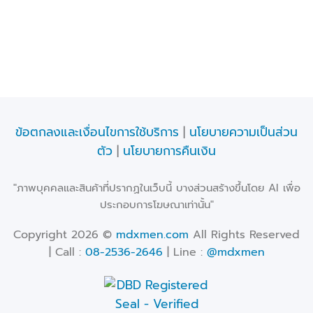
ข้อตกลงและเงื่อนไขการใช้บริการ
|
นโยบายความเป็นส่วน
ตัว
|
นโยบายการคืนเงิน
"ภาพบุคคลและสินค้าที่ปรากฏในเว็บนี้ บางส่วนสร้างขึ้นโดย AI เพื่อ
ประกอบการโฆษณาเท่านั้น"
Copyright 2026 ©
mdxmen.com
All Rights Reserved
| Call :
08-2536-2646
| Line :
@mdxmen