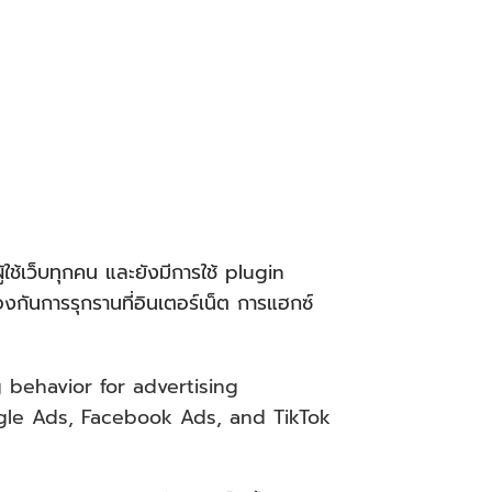
้เว็บทุกคน และยังมีการใช้ plugin
งกันการรุกรานที่อินเตอร์เน็ต การแฮกซ์
behavior for advertising
gle Ads, Facebook Ads, and TikTok