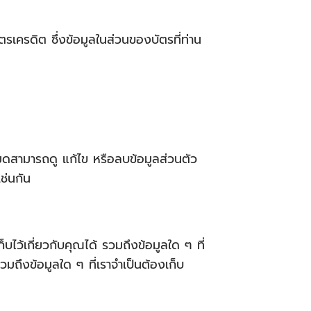
ตรเครดิต ซึ่งข้อมูลในส่วนของบัตรที่ท่าน
ั้งหมดสามารถดู แก้ไข หรือลบข้อมูลส่วนตัว
เช่นกัน
ไว้เกี่ยวกับคุณได้ รวมถึงข้อมูลใด ๆ ที่
รวมถึงข้อมูลใด ๆ ที่เราจำเป็นต้องเก็บ