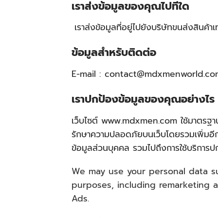
เราส่งข้อมูลของคุณไปที่ใด
เราส่งข้อมูลที่อยู่ไปยังบริษัทขนส่งสินค้าเ
ข้อมูลสำหรับติดต่อ
E-mail :
contact@mdxmenworld.co
เราปกป้องข้อมูลของคุณอย่างไร
เว็บไซต์ www.mdxmen.com ใช้มาตรฐานคว
รักษาความปลอดภัยบนเว็บโดยรวมเพิ่มอีกขั
ข้อมูลส่วนบุคคล รวมไปถึงการใช้บริการปกป
We may use your personal data su
purposes, including remarketing 
Ads.