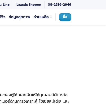
ด Line
Lazada
Shopee
08-2536-2646
รีวิว
ข้อมูลสุขภาพ
ช่วยเหลือ
ซื้อ
ใจของผู้ใช้ และเปิดให้ใช้คุณสมบัติทางโซ
์ทเนอร์ด้านการวิเคราะห์ โซเชียลมีเดีย และ