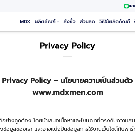
แอ
MDX
ผลิตภัณฑ์
สั่งซื้อ
ส่วนลด
วิธีใช้ผลิตภัณฑ์
Privacy Policy
Privacy Policy – นโยบายความเป็นส่วนตัว
www.mdxmen.com
ทำงานได้อย่างถูกต้อง โดยนำเสนอเนื้อหาและโฆษณาที่ตรงกับความสน
เข้าถึงข้อมูลของเรา และอาจแบ่งปันข้อมูลการใช้งานเว็บไซต์กับพาร