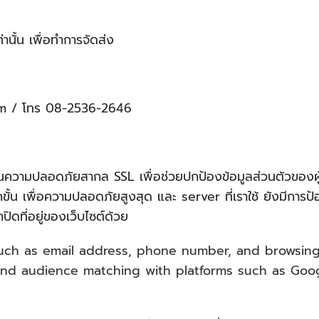
ท่านั้น เพื่อทำการจัดส่ง
m
/ โทร 08-2536-2646
ามปลอดภัยสากล SSL เพื่อช่วยปกป้องข้อมูลส่วนตัวของผู้ใช
้น เพื่อความปลอดภัยสูงสุด และ server ที่เราใช้ ยังมีการป้อ
ิดที่อยู่ของเว็บไซต์ด้วย
ch as email address, phone number, and browsing 
and audience matching with platforms such as Goo