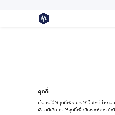
คุกกี้
เว็บไซต์นี้ใช้คุกกี้เพื่อช่วยให้เว็บไซต์
เชียลมีเดีย เราใช้คุกกี้เพื่อวิเคราะห์การ