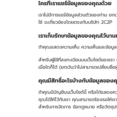
ใครที่เราแชร์ข้อมูลของคุณด้วย
เราไม่มีการแชร์ข้อมูลส่วนตัวของท่าน ยกเ
ใช้ จะเกี่ยวข้องโดยตรงกับบริษัท 2C2P
เราเก็บรักษาข้อมูลของคุณไว้นาน
ถ้าคุณแสดงความเห็น ความเห็นและข้อมูลภ
สำหรับผู้ใช้ที่ลงทะเบียนบนเว็บไซต์ของเรา 
เมื่อใดก็ได้ (ยกเว้นว่าไม่สามารถเปลี่ยนชื่อ
คุณมีสิทธิ์อะไรบ้างกับข้อมูลของ
ถ้าคุณมีบัญชีบนเว็บไซต์นี้ หรือได้แสดงค
คุณได้ให้ไว้กับเรา คุณสามารถร้องรอให้เราล
สำหรับการจัดการ ข้อกฎหมาย หรือวัตถุ