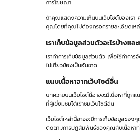
การโฆษณา
ถ้าคุณแสดงความเห็นบนเว็บไซต์ของเรา คุณ
คุณโดยที่คุณไม่ต้องกรอกรายละเอียดเหล่านี
เราเก็บข้อมูลส่วนตัวอะไรบ้างและ
เราทำการเก็บข้อมูลส่วนตัว เพื่อใช้ทำการ
ไม่เกี่ยวข้องเป็นอันขาด
แนบเนื้อหาจากเว็บไซต์อื่น
บทความบนเว็บไซต์นี้อาจจะมีเนื้อหาที่ถูกแ
ที่ผู้เยี่ยมชมได้เข้าชมเว็บไซต์อื่น
เว็บไซต์เหล่านี้อาจจะมีการเก็บข้อมูลของคุ
ติดตามการปฏิสัมพันธ์ของคุณกับเนื้อหาที่ถ