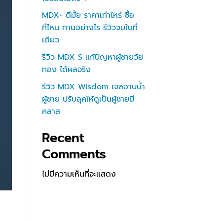
MDX+ ดีมั้ย ราคาเท่าไหร่ ซื้อ
ที่ไหน ทานอย่างไร รีวิวจบในที่
เดียว
รีวิว MDX S แก้ปัญหาผู้ชายวัย
ทอง ได้ผลจริง
รีวิว MDX Wisdom เจลอาบน้ำ
ผู้ชาย ปรับลุคให้ดูเป็นผู้ชายมี
คลาส
Recent
Comments
ไม่มีความเห็นที่จะแสดง