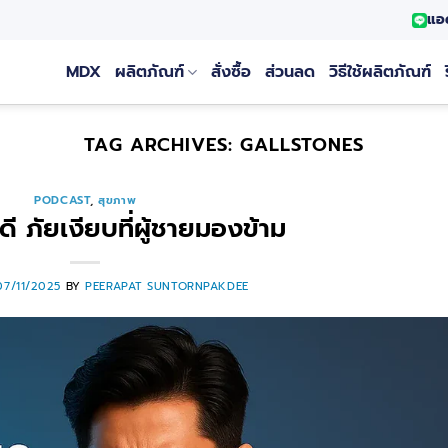
แอ
MDX
ผลิตภัณฑ์
สั่งซื้อ
ส่วนลด
วิธีใช้ผลิตภัณฑ์
TAG ARCHIVES:
GALLSTONES
PODCAST
,
สุขภาพ
ำดี ภัยเงียบที่ผู้ชายมองข้าม
07/11/2025
BY
PEERAPAT SUNTORNPAKDEE