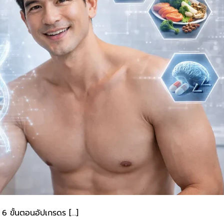
6 ขั้นตอนอัปเกรดร […]