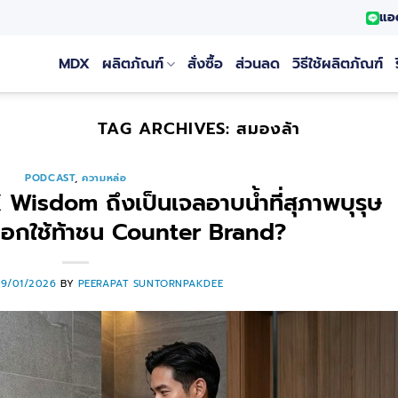
แอ
MDX
ผลิตภัณฑ์
สั่งซื้อ
ส่วนลด
วิธีใช้ผลิตภัณฑ์
TAG ARCHIVES:
สมองล้า
PODCAST
,
ความหล่อ
Wisdom ถึงเป็นเจลอาบน้ำที่สุภาพบุรุษ
ือกใช้ท้าชน Counter Brand?
29/01/2026
BY
PEERAPAT SUNTORNPAKDEE