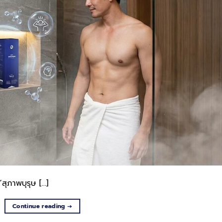
สุภาพบุรุษ […]
Continue reading
→