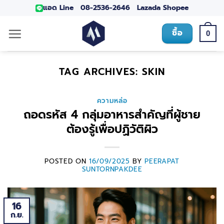
แอด Line
08-2536-2646
Lazada
Shopee
ซื้อ
0
TAG ARCHIVES:
SKIN
ความหล่อ
ถอดรหัส 4 กลุ่มอาหารสำคัญที่ผู้ชาย
ต้องรู้เพื่อปฏิวัติผิว
POSTED ON
16/09/2025
BY
PEERAPAT
SUNTORNPAKDEE
16
ก.ย.