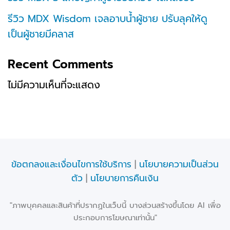
รีวิว MDX Wisdom เจลอาบน้ำผู้ชาย ปรับลุคให้ดู
เป็นผู้ชายมีคลาส
Recent Comments
ไม่มีความเห็นที่จะแสดง
ข้อตกลงและเงื่อนไขการใช้บริการ
|
นโยบายความเป็นส่วน
ตัว
|
นโยบายการคืนเงิน
"ภาพบุคคลและสินค้าที่ปรากฏในเว็บนี้ บางส่วนสร้างขึ้นโดย AI เพื่อ
ประกอบการโฆษณาเท่านั้น"