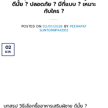
ดีมั้ย ? ปลอดภัย ? มีกี่แบบ ? เหมาะ
กับใคร ?
POSTED ON
02/01/2026
BY
PEERAPAT
SUNTORNPAKDEE
02
ม.ค.
บทสรุป วิธีเลือกซื้ออาหารเสริมผู้ชาย ดีมั้ย ?