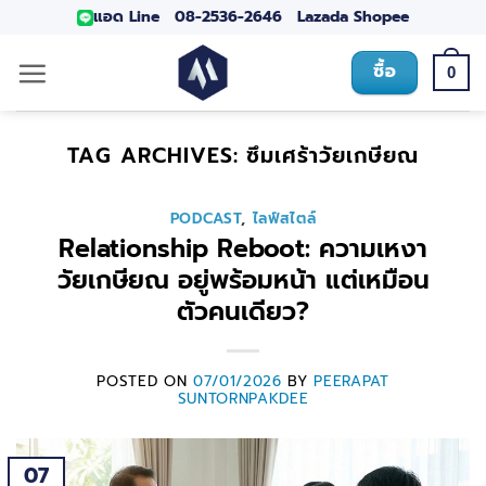
แอด Line
08-2536-2646
Lazada
Shopee
ซื้อ
0
TAG ARCHIVES:
ซึมเศร้าวัยเกษียณ
PODCAST
,
ไลฟ์สไตล์
Relationship Reboot: ความเหงา
วัยเกษียณ อยู่พร้อมหน้า แต่เหมือน
ตัวคนเดียว?
POSTED ON
07/01/2026
BY
PEERAPAT
SUNTORNPAKDEE
07