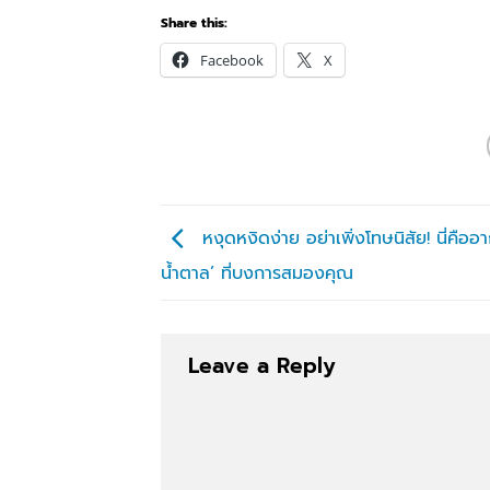
Share this:
Facebook
X
หงุดหงิดง่าย อย่าเพิ่งโทษนิสัย! นี่คือ
น้ำตาล’ ที่บงการสมองคุณ
Leave a Reply