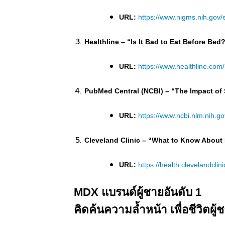
URL:
https://www.nigms.nih.gov/
Healthline – “Is It Bad to Eat Before Bed
URL:
https://www.healthline.com/
PubMed Central (NCBI) – “The Impact of
URL:
https://www.ncbi.nlm.nih.
Cleveland Clinic – “What to Know About
URL:
https://health.clevelandclin
MDX แบรนด์ผู้ชายอันดับ 1
คิดค้นความล้ำหน้า เพื่อชีวิตผู้