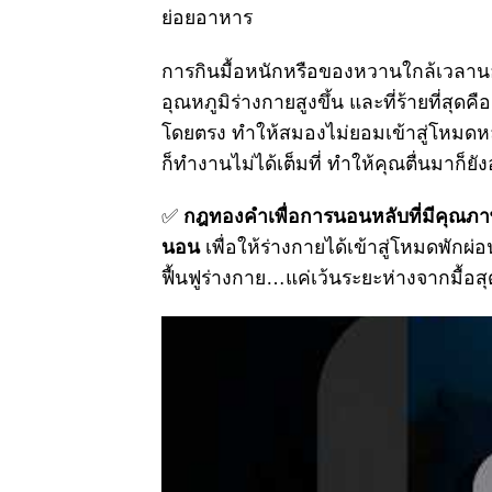
ย่อยอาหาร
การกินมื้อหนักหรือของหวานใกล้เวลาน
อุณหภูมิร่างกายสูงขึ้น และที่ร้ายที่สุด
โดยตรง ทำให้สมองไม่ยอมเข้าสู่โหมดหลั
ก็ทำงานไม่ได้เต็มที่ ทำให้คุณตื่นมาก็ยั
✅
กฎทองคำเพื่อการนอนหลับที่มีคุณภา
นอน
เพื่อให้ร่างกายได้เข้าสู่โหมดพั
ฟื้นฟูร่างกาย…แค่เว้นระยะห่างจากมื้อ