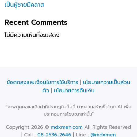
เป็นผู้ชายมีคลาส
Recent Comments
ไม่มีความเห็นที่จะแสดง
ข้อตกลงและเงื่อนไขการใช้บริการ
|
นโยบายความเป็นส่วน
ตัว
|
นโยบายการคืนเงิน
"ภาพบุคคลและสินค้าที่ปรากฏในเว็บนี้ บางส่วนสร้างขึ้นโดย AI เพื่อ
ประกอบการโฆษณาเท่านั้น"
Copyright 2026 ©
mdxmen.com
All Rights Reserved
| Call :
08-2536-2646
| Line :
@mdxmen