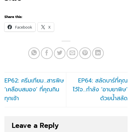
Share this:
Facebook
X
EP62: ครีมเทียม…สารพิษ
EP64: สลัดบาร์ที่คุณ
‘เคลือบสมอง’ ที่คุณกิน
ไว้ใจ…กำลัง ‘อาบยาพิษ’
ทุกเช้า
ด้วยน้ำสลัด
Leave a Reply