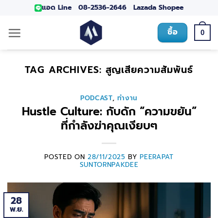
แอด Line
08-2536-2646
Lazada
Shopee
ซื้อ
0
TAG ARCHIVES:
สูญเสียความสัมพันธ์
PODCAST
,
ทำงาน
Hustle Culture: กับดัก “ความขยัน”
ที่กำลังฆ่าคุณเงียบๆ
POSTED ON
28/11/2025
BY
PEERAPAT
SUNTORNPAKDEE
28
พ.ย.