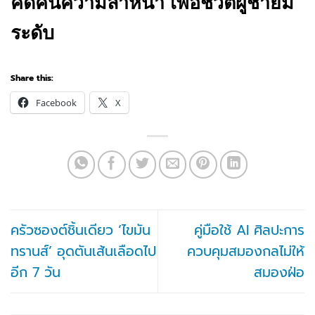
คิดค้นความล้ำหน้า เพื่อชีวิตผู้ชายมี
ระดับ
Share this:
Facebook
X
ครัวซองต์ชิ้นเดียว ‘ไขมัน
คู่มือใช้ AI ศิลปะการ
ทรานส์’ อุดตันเส้นเลือดไป
ควบคุมสมองกลไม่ให้
อีก 7 วัน
สมองฝ่อ