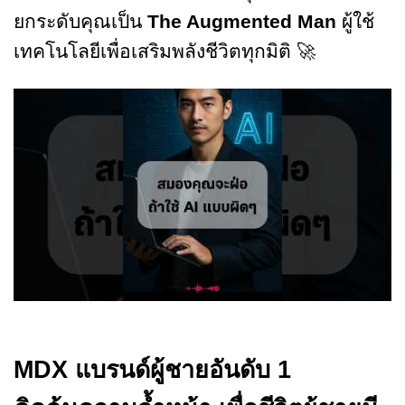
ยกระดับคุณเป็น
The Augmented Man
ผู้ใช้
เทคโนโลยีเพื่อเสริมพลังชีวิตทุกมิติ 🚀
MDX แบรนด์ผู้ชายอันดับ 1