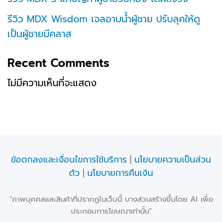
รีวิว MDX Wisdom เจลอาบน้ำผู้ชาย ปรับลุคให้ดู
เป็นผู้ชายมีคลาส
Recent Comments
ไม่มีความเห็นที่จะแสดง
ข้อตกลงและเงื่อนไขการใช้บริการ
|
นโยบายความเป็นส่วน
ตัว
|
นโยบายการคืนเงิน
"ภาพบุคคลและสินค้าที่ปรากฏในเว็บนี้ บางส่วนสร้างขึ้นโดย AI เพื่อ
ประกอบการโฆษณาเท่านั้น"