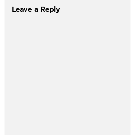
Leave a Reply