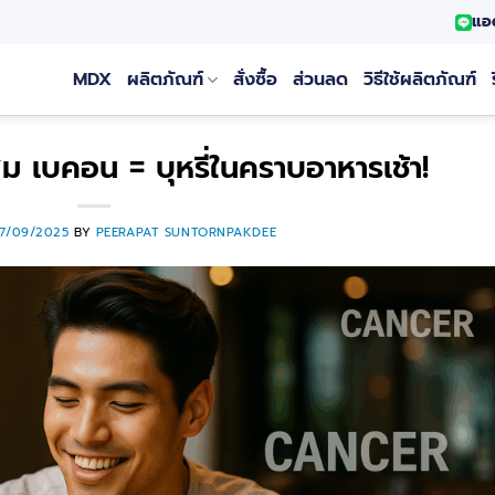
แอ
MDX
ผลิตภัณฑ์
สั่งซื้อ
ส่วนลด
วิธีใช้ผลิตภัณฑ์
 เบคอน = บุหรี่ในคราบอาหารเช้า!
17/09/2025
BY
PEERAPAT SUNTORNPAKDEE