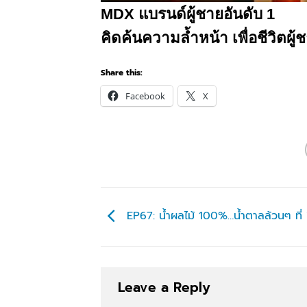
MDX แบรนด์ผู้ชายอันดับ 1
คิดค้นความล้ำหน้า เพื่อชีวิตผู้
Share this:
Facebook
X
EP67: น้ำผลไม้ 100%…น้ำตาลล้วนๆ ที่ 
Leave a Reply