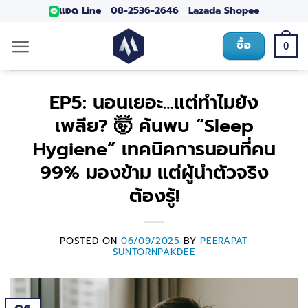
แอด Line
08-2536-2646
Lazada
Shopee
ซื้อ
0
EP5: นอนเยอะ…แต่ทำไมยัง
เพลีย? 🤯 ค้นพบ “Sleep
Hygiene” เทคนิคการนอนที่คน
99% มองข้าม แต่ผู้นำตัวจริง
ต้องรู้!
POSTED ON
06/09/2025
BY
PEERAPAT
SUNTORNPAKDEE