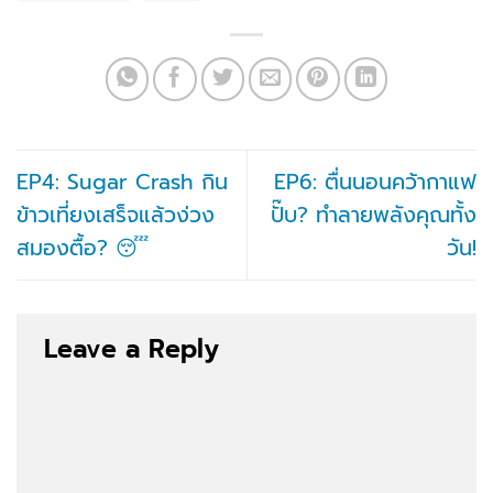
EP4: Sugar Crash กิน
EP6: ตื่นนอนคว้ากาแฟ
ข้าวเที่ยงเสร็จแล้วง่วง
ปั๊บ? ทำลายพลังคุณทั้ง
สมองตื้อ? 😴
วัน!
Leave a Reply