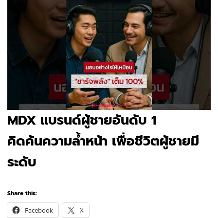
MDX แบรนด์ผู้ชายอันดับ 1
คิดค้นความล้ำหน้า เพื่อชีวิตผู้ชายมี
ระดับ
Share this:
Facebook
X