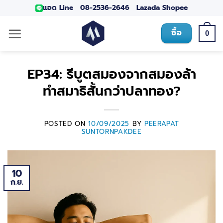
แอด Line
08-2536-2646
Lazada
Shopee
ซื้อ
0
EP34: รีบูตสมองจากสมองล้า
ทำสมาธิสั้นกว่าปลาทอง?
POSTED ON
10/09/2025
BY
PEERAPAT
SUNTORNPAKDEE
10
ก.ย.