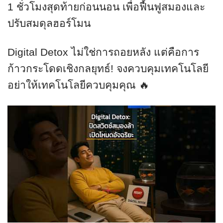
1 ชั่วโมงสุดท้ายก่อนนอน เพื่อฟื้นฟูสมองและ
ปรับสมดุลฮอร์โมน
Digital Detox ไม่ใช่การถอยหลัง แต่คือการ
ก้าวกระโดดเชิงกลยุทธ์! จงควบคุมเทคโนโลยี
อย่าให้เทคโนโลยีควบคุมคุณ 🔥