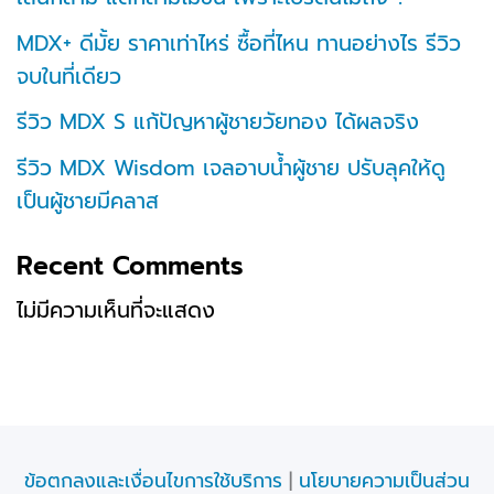
MDX+ ดีมั้ย ราคาเท่าไหร่ ซื้อที่ไหน ทานอย่างไร รีวิว
จบในที่เดียว
รีวิว MDX S แก้ปัญหาผู้ชายวัยทอง ได้ผลจริง
รีวิว MDX Wisdom เจลอาบน้ำผู้ชาย ปรับลุคให้ดู
เป็นผู้ชายมีคลาส
Recent Comments
ไม่มีความเห็นที่จะแสดง
ข้อตกลงและเงื่อนไขการใช้บริการ
|
นโยบายความเป็นส่วน