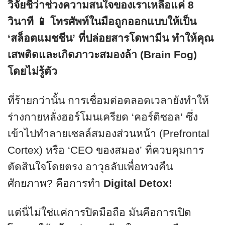
วิจัยชี้ว่าช่วงความสนใจของเราเหลือแค่ 8
วินาที 📱 โทรศัพท์ในมือถูกออกแบบให้เป็น
‘สล็อตแมชชีน’ ที่ปล่อยสารโดพามีน ทำให้คุณ
เสพติดและเกิดภาวะสมองล้า (Brain Fog)
โดยไม่รู้ตัว
ที่ร้ายกว่านั้น การเชื่อมต่อตลอดเวลายังทำให้
ร่างกายหลั่งฮอร์โมนเครียด ‘คอร์ติซอล’ ซึ่ง
เข้าไปทำลายเซลล์สมองส่วนหน้า (Prefrontal
Cortex) หรือ ‘CEO ของสมอง’ ที่ควบคุมการ
ตัดสินใจโดยตรง อาวุธลับเพื่อทวงคืน
ศักยภาพ? คือการทำ
Digital Detox!
แต่นี่ไม่ใช่แค่การปิดมือถือ มันคือการเปิด