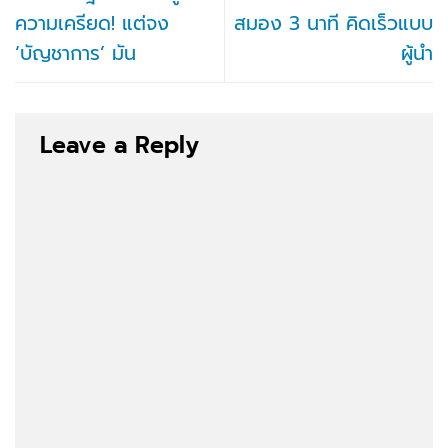
ความเครียด! แต่จง
สมอง 3 นาที คิดเร็วแบบ
‘บัญชาการ’ มัน
ผู้นำ
Leave a Reply