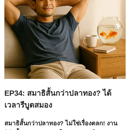
EP34: สมาธิสั้นกว่าปลาทอง
? ได้
เวลารีบูตสมอง
สมาธิสั้นกว่าปลาทอง? ไม่ใช่เรื่องตลก! งาน