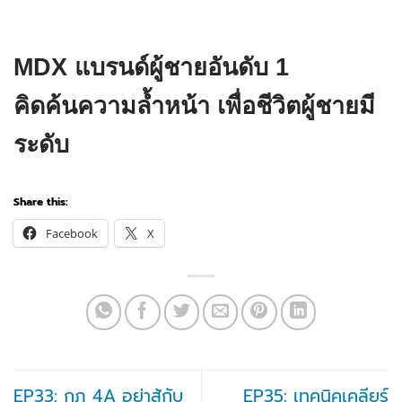
MDX แบรนด์ผู้ชายอันดับ 1
คิดค้นความล้ำหน้า เพื่อชีวิตผู้ชายมี
ระดับ
Share this:
Facebook
X
EP33: กฎ 4A อย่าสู้กับ
EP35: เทคนิคเคลียร์