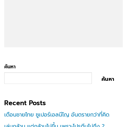
ค้นหา
ค้นหา
Recent Posts
เตือนชายไทย ซูเปอร์เอลนีโญ อันตรายกว่าที่คิด
เล่นกล้าม แต่กล้ามไม่ขึ้น เพราะโปรตีนไม่ถึง ?