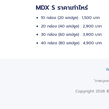
MDX S ราคาเท่าไหร่
10 กล่อง (20 แคปซูล) : 1,500 บาท
20 กล่อง (40 แคปซูล) : 2,900 บาท
30 กล่อง (60 แคปซูล) : 3,900 บาท
40 กล่อง (80 แคปซูล) : 4,900 บาท
ข
"ภาพบุคคล
Copyright 2026 