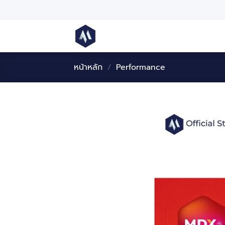
หน้าหลัก
/
Performance