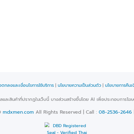
้อตกลงและเงื่อนไขการใช้บริการ
|
นโยบายความเป็นส่วนตัว
|
นโยบายการคืนเง
และสินค้าที่ปรากฏในเว็บนี้ บางส่วนสร้างขึ้นโดย AI เพื่อประกอบการโฆษณ
©
mdxmen.com
All Rights Reserved | Call :
08-2536-2646