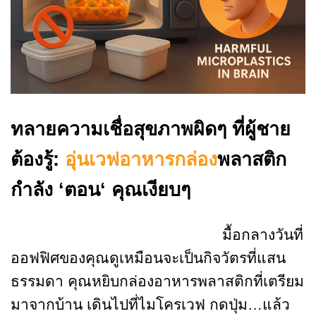
ทลายความเชื่อสุขภาพผิดๆ ที่ผู้ชาย
ต้องรู้
:
อุ่นเวฟอาหารกล่อง
พลาสติก
กำลัง
‘
ตอน
‘
คุณเงียบๆ
มื้อกลางวันที่
ออฟฟิศของคุณดูเหมือนจะเป็นกิจวัตรที่แสน
ธรรมดา คุณหยิบกล่องอาหารพลาสติกที่เตรียม
มาจากบ้าน เดินไปที่ไมโครเวฟ กดปุ่ม…แล้ว