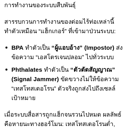
การทำงานของระบบสืบพันธุ์
สารรบกวนการทำงานของต่อมไร้ท่อเหล่านี้
ทำตัวเหมือน “แฮ็กเกอร์” ที่เข้ามาป่วนระบบ:
BPA
ทำตัวเป็น
“
ผู้แอบอ้าง” (
Impostor)
ส่ง
ข้อความ “เอสโตรเจนปลอม” ไปทั่วระบบ
Phthalates
ทำตัวเป็น
“
ตัวตัดสัญญาณ”
(
Signal Jammer)
ขัดขวางไม่ให้ข้อความ
“เทสโทสเตอโรน” ตัวจริงถูกส่งไปถึงเซลล์
เป้าหมาย
เมื่อระบบสื่อสารถูกแฮ็กจนรวนไปหมด ผลลัพธ์
คือหายนะทางฮอร์โมน: เทสโทสเตอโรนต่ำ,