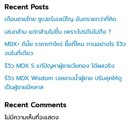
Recent Posts
เตือนชายไทย ซูเปอร์เอลนีโญ อันตรายกว่าที่คิด
เล่นกล้าม แต่กล้ามไม่ขึ้น เพราะโปรตีนไม่ถึง ?
MDX+ ดีมั้ย ราคาเท่าไหร่ ซื้อที่ไหน ทานอย่างไร รีวิว
จบในที่เดียว
รีวิว MDX S แก้ปัญหาผู้ชายวัยทอง ได้ผลจริง
รีวิว MDX Wisdom เจลอาบน้ำผู้ชาย ปรับลุคให้ดู
เป็นผู้ชายมีคลาส
Recent Comments
ไม่มีความเห็นที่จะแสดง