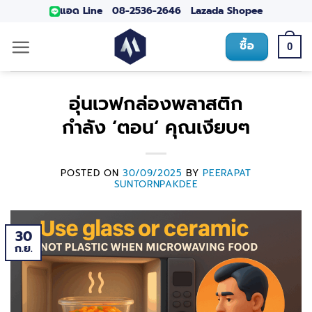
แอด Line
08-2536-2646
Lazada
Shopee
ซื้อ
0
อุ่นเวฟกล่องพลาสติก
กำลัง ‘ตอน‘ คุณเงียบๆ
POSTED ON
30/09/2025
BY
PEERAPAT
SUNTORNPAKDEE
30
ก.ย.