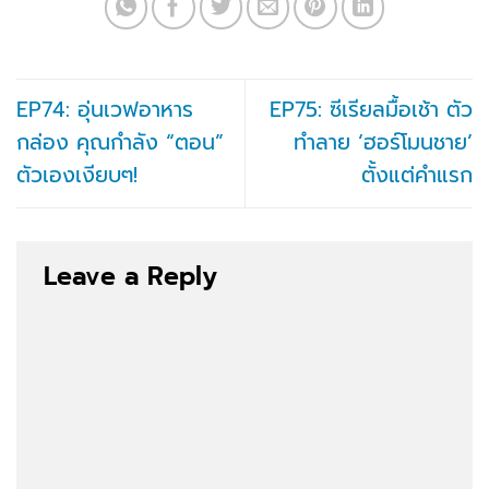
EP74: อุ่นเวฟอาหาร
EP75: ซีเรียลมื้อเช้า ตัว
กล่อง คุณกำลัง “ตอน”
ทำลาย ‘ฮอร์โมนชาย’
ตัวเองเงียบๆ!
ตั้งแต่คำแรก
Leave a Reply