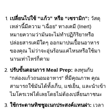
เปลี่ยนไปใช้ “แก้ว” หรือ “เซรามิก”:
วัสดุ
เหล่านี้มีความ “เฉื่อย” ทางเคมี (Inert)
หมายความว่ามันจะไม่ทำปฏิกิริยาหรือ
ปล่อยสารเคมีใดๆ ออกมาปนเปื้อนอาหาร
ของคุณ ไม่ว่าจะอุ่นร้อนแค่ไหนหรือใช้มา
นานเท่าไหร่ก็ตาม
ปรับขั้นตอนการ
Meal Prep:
ลงทุนกับ
“กล่องแก้วถนอมอาหาร” ที่มีคุณภาพ คุณ
สามารถใช้มันได้ทั้งเก็บ, แช่เย็น, และนำเข้า
ไมโครเวฟได้เลยโดยไม่ต้องเปลี่ยนภาชนะ
ใช้กระดาษทิชชูอเนกประสงค์แทนฝา:
เวลา