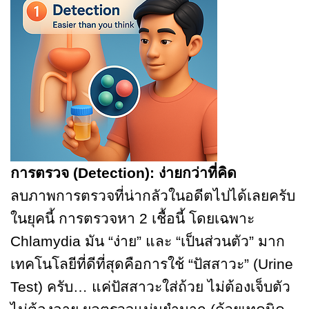
การตรวจ (Detection): ง่ายกว่าที่คิด
ลบภาพการตรวจที่น่ากลัวในอดีตไปได้เลยครับ
ในยุคนี้ การตรวจหา 2 เชื้อนี้ โดยเฉพาะ
Chlamydia มัน “ง่าย” และ “เป็นส่วนตัว” มาก
เทคโนโลยีที่ดีที่สุดคือการใช้ “ปัสสาวะ” (Urine
Test) ครับ… แค่ปัสสาวะใส่ถ้วย ไม่ต้องเจ็บตัว