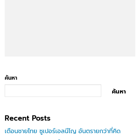
ค้นหา
ค้นหา
Recent Posts
เตือนชายไทย ซูเปอร์เอลนีโญ อันตรายกว่าที่คิด