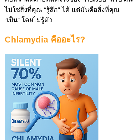
ไม่ใช่สิ่งที่คุณ “รู้สึก” ได้ แต่มันคือสิ่งที่คุณ
“เป็น” โดยไม่รู้ตัว
Chlamydia คืออะไร?