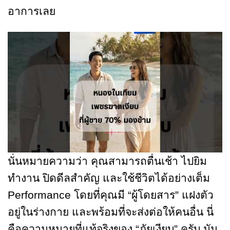
อาการเลย
นั่นหมายความว่า คุณสามารถตื่นเช้า ไปยิม
ทำงาน ปิดดีลสำคัญ และใช้ชีวิตได้อย่างเต็ม
Performance โดยที่คุณมี “ผู้โดยสาร” แฝงตัว
อยู่ในร่างกาย และพร้อมที่จะส่งต่อให้คนอื่น นี่
คือความหมายที่แท้จริงของ “ภัยเงียบ” ครับ มัน