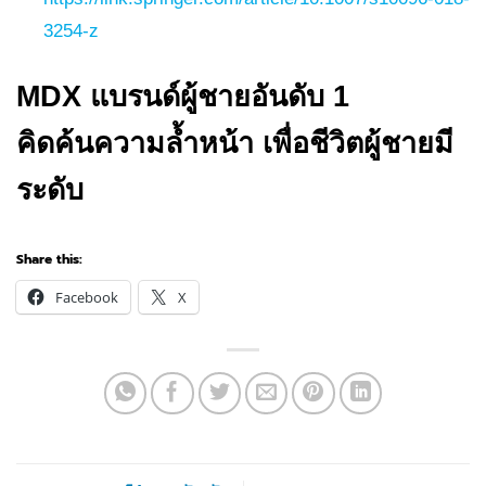
3254-z
MDX แบรนด์ผู้ชายอันดับ 1
คิดค้นความล้ำหน้า เพื่อชีวิตผู้ชายมี
ระดับ
Share this:
Facebook
X