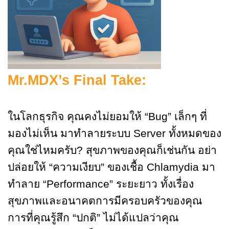
Mr.MDX’s Final Take:
ในโลกธุรกิจ คุณคงไม่ยอมให้ “Bug” เล็กๆ ที่
มองไม่เห็น มาทำลายระบบ Server ทั้งหมดของ
คุณใช่ไหมครับ? สุขภาพของคุณก็เช่นกัน อย่า
ปล่อยให้ “ความเงียบ” ของเชื้อ Chlamydia มา
ทำลาย “Performance” ระยะยาว ทั้งเรื่อง
สุขภาพและอนาคตการมีครอบครัวของคุณ
การที่คุณรู้สึก “ปกติ” ไม่ได้แปลว่าคุณ