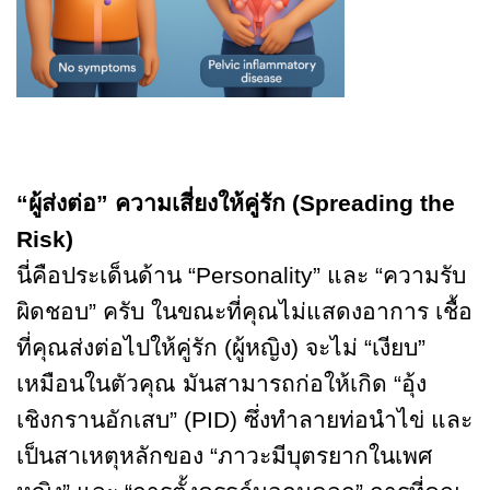
“ผู้ส่งต่อ” ความเสี่ยงให้คู่รัก (Spreading the
Risk)
นี่คือประเด็นด้าน “Personality” และ “ความรับ
ผิดชอบ” ครับ ในขณะที่คุณไม่แสดงอาการ เชื้อ
ที่คุณส่งต่อไปให้คู่รัก (ผู้หญิง) จะไม่ “เงียบ”
เหมือนในตัวคุณ มันสามารถก่อให้เกิด “อุ้ง
เชิงกรานอักเสบ” (PID) ซึ่งทำลายท่อนำไข่ และ
เป็นสาเหตุหลักของ “ภาวะมีบุตรยากในเพศ