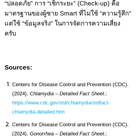
“ปลอดภัย” การ “เช็กระยะ” (Check-up) คือ
มาตรฐานของผู้ชาย Smart ที่ไม่ใช้ “ความรู้สึก”
แต่ใช้ “ข้อมูลจริง” ในการจัดการความเสี่ยง
ครับ
Sources:
Centers for Disease Control and Prevention (CDC).
(2024).
Chlamydia – Detailed Fact Sheet
.:
https://www.cdc.gov/std/chlamydia/stdfact-
chlamydia-detailed.htm
Centers for Disease Control and Prevention (CDC).
(2024).
Gonorrhea – Detailed Fact Sheet
.: