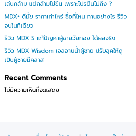
เล่นกล้าม แต่กล้ามไม่ขึ้น เพราะโปรตีนไม่ถึง ?
MDX+ ดีมั้ย ราคาเท่าไหร่ ซื้อที่ไหน ทานอย่างไร รีวิว
จบในที่เดียว
รีวิว MDX S แก้ปัญหาผู้ชายวัยทอง ได้ผลจริง
รีวิว MDX Wisdom เจลอาบน้ำผู้ชาย ปรับลุคให้ดู
เป็นผู้ชายมีคลาส
Recent Comments
ไม่มีความเห็นที่จะแสดง