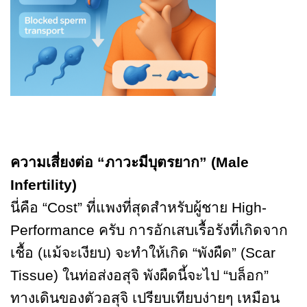
ความเสี่ยงต่อ “ภาวะมีบุตรยาก” (Male
Infertility)
นี่คือ “Cost” ที่แพงที่สุดสำหรับผู้ชาย High-
Performance ครับ การอักเสบเรื้อรังที่เกิดจาก
เชื้อ (แม้จะเงียบ) จะทำให้เกิด “พังผืด” (Scar
Tissue) ในท่อส่งอสุจิ พังผืดนี้จะไป “บล็อก”
ทางเดินของตัวอสุจิ เปรียบเทียบง่ายๆ เหมือน