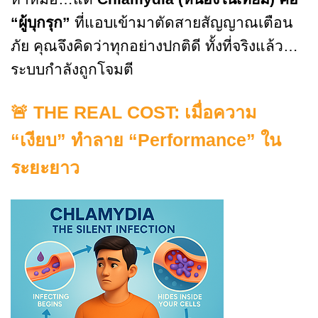
“ผู้บุกรุก”
ที่แอบเข้ามาตัดสายสัญญาณเตือน
ภัย คุณจึงคิดว่าทุกอย่างปกติดี ทั้งที่จริงแล้ว…
ระบบกำลังถูกโจมตี
🚨
THE REAL COST: เมื่อความ
“เงียบ” ทำลาย “Performance” ใน
ระยะยาว