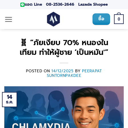
แอด Line
08-2536-2646
Lazada
Shopee
ซื้อ
0
🧬 “ภัยเงียบ 70% หนองใน
เทียม ทำให้ผู้ชาย ‘เป็นหมัน'”
POSTED ON
14/12/2025
BY
PEERAPAT
SUNTORNPAKDEE
14
ธ.ค.