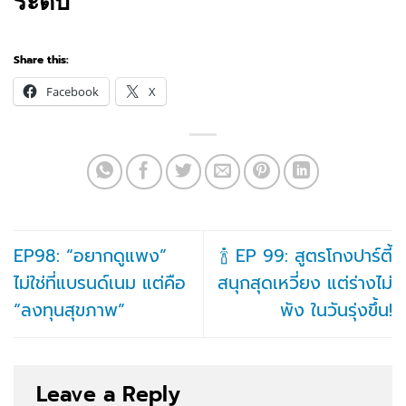
ระดับ
Share this:
Facebook
X
EP98: “อยากดูแพง”
🍾 EP 99: สูตรโกงปาร์ตี้
ไม่ใช่ที่แบรนด์เนม แต่คือ
สนุกสุดเหวี่ยง แต่ร่างไม่
“ลงทุนสุขภาพ”
พัง ในวันรุ่งขึ้น!
Leave a Reply