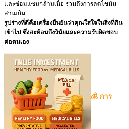
และซ่อมแซมกล้ามเนื้อ รวมถึงการลดไขมัน
ส่วนเกิน
รูปร่างที่ดีคือเครื่องยืนยันว่าคุณใส่ใจในสิ่งที่กิน
เข้าไป ซึ่งสะท้อนถึงวินัยและความรับผิดชอบ
ต่อตนเอง
💰 การ