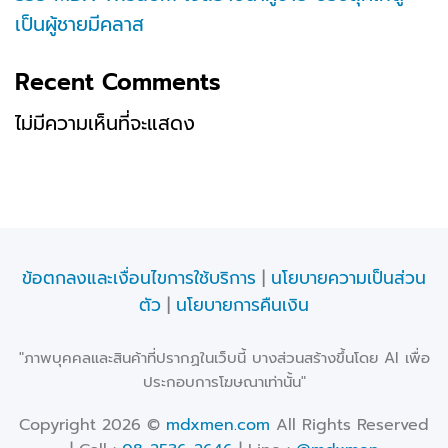
เป็นผู้ชายมีคลาส
Recent Comments
ไม่มีความเห็นที่จะแสดง
ข้อตกลงและเงื่อนไขการใช้บริการ
|
นโยบายความเป็นส่วน
ตัว
|
นโยบายการคืนเงิน
"ภาพบุคคลและสินค้าที่ปรากฏในเว็บนี้ บางส่วนสร้างขึ้นโดย AI เพื่อ
ประกอบการโฆษณาเท่านั้น"
Copyright 2026 ©
mdxmen.com
All Rights Reserved