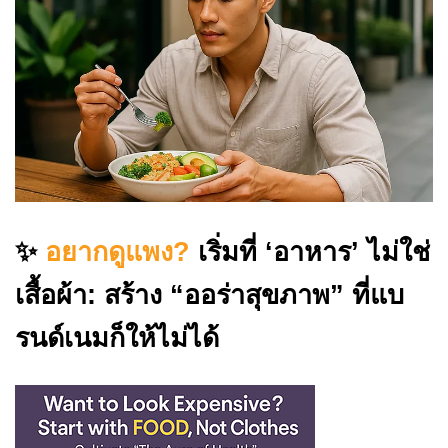
✨
อยากดูแพง?
เริ่มที่ ‘อาหาร’ ไม่ใช่
เสื้อผ้า: สร้าง “ออร่าสุขภาพ” ที่แบ
รนด์เนมก็ให้ไม่ได้