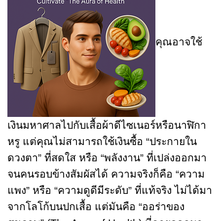
คุณอาจใช้
เงินมหาศาลไปกับเสื้อผ้าดีไซเนอร์หรือนาฬิกา
หรู แต่คุณไม่สามารถใช้เงินซื้อ “ประกายใน
ดวงตา” ที่สดใส หรือ “พลังงาน” ที่เปล่งออกมา
จนคนรอบข้างสัมผัสได้ ความจริงก็คือ “ความ
แพง” หรือ “ความดูดีมีระดับ” ที่แท้จริง ไม่ได้มา
จากโลโก้บนปกเสื้อ แต่มันคือ “ออร่าของ