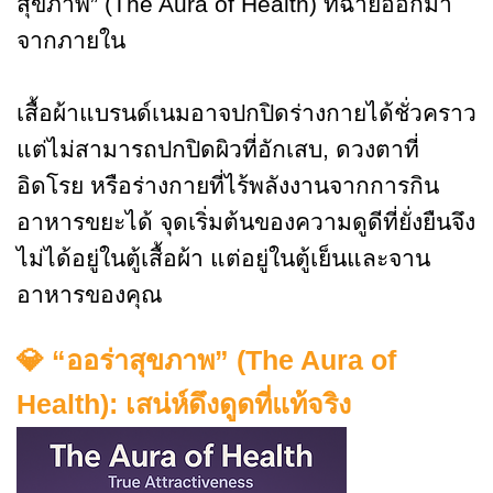
สุขภาพ” (The Aura of Health) ที่ฉายออกมา
จากภายใน
เสื้อผ้าแบรนด์เนมอาจปกปิดร่างกายได้ชั่วคราว
แต่ไม่สามารถปกปิดผิวที่อักเสบ, ดวงตาที่
อิดโรย หรือร่างกายที่ไร้พลังงานจากการกิน
อาหารขยะได้ จุดเริ่มต้นของความดูดีที่ยั่งยืนจึง
ไม่ได้อยู่ในตู้เสื้อผ้า แต่อยู่ในตู้เย็นและจาน
อาหารของคุณ
💎 “ออร่าสุขภาพ” (The Aura of
Health): เสน่ห์ดึงดูดที่แท้จริง