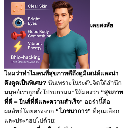
เคยสงสัย
ไหมว่าทำไมคนที่สุขภาพดีถึงดูมีเสน่ห์และน่า
ดึงดูดเป็นพิเศษ?
นั่นเพราะในระดับจิตใต้สำนึก
มนุษย์เราถูกตั้งโปรแกรมมาให้มองว่า
“สุขภาพ
ที่ดี = ยีนส์ที่ดีและความสำเร็จ”
ออร่านี้คือ
ผลลัพธ์โดยตรงจาก
“โภชนาการ”
ที่คุณเลือก
และประกอบไปด้วย: