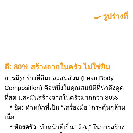
🍳 รูปร่างที่
ดี: 80% สร้างจากในครัว ไม่ใช่ยิม
การมีรูปร่างที่ลีนและสมส่วน (Lean Body
Composition) คือหนึ่งในคุณสมบัติที่น่าดึงดูด
ที่สุด และมันสร้างจากในครัวมากกว่า 80%
* ยิม:
ทำหน้าที่เป็น “เครื่องมือ” กระตุ้นกล้าม
เนื้อ
* ห้องครัว:
ทำหน้าที่เป็น “วัสดุ” ในการสร้าง