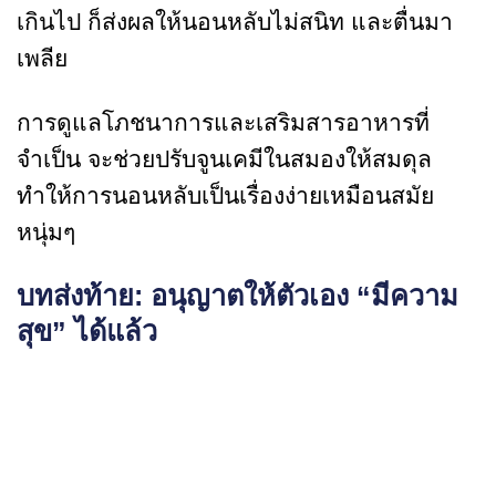
เกินไป ก็ส่งผลให้นอนหลับไม่สนิท และตื่นมา
เพลีย
การดูแลโภชนาการและเสริมสารอาหารที่
จำเป็น จะช่วยปรับจูนเคมีในสมองให้สมดุล
ทำให้การนอนหลับเป็นเรื่องง่ายเหมือนสมัย
หนุ่มๆ
บทส่งท้าย: อนุญาตให้ตัวเอง “มีความ
สุข” ได้แล้ว