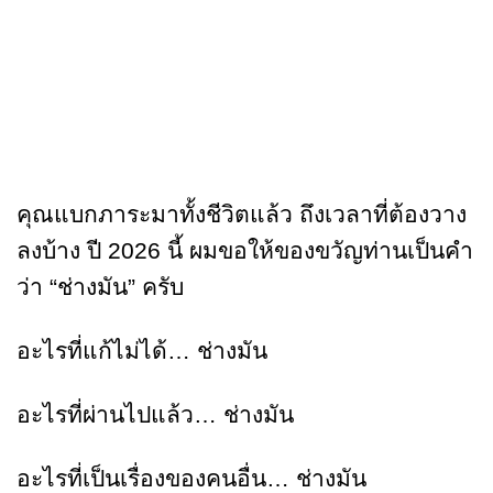
คุณแบกภาระมาทั้งชีวิตแล้ว ถึงเวลาที่ต้องวาง
ลงบ้าง ปี 2026 นี้ ผมขอให้ของขวัญท่านเป็นคำ
ว่า “ช่างมัน” ครับ
อะไรที่แก้ไม่ได้… ช่างมัน
อะไรที่ผ่านไปแล้ว… ช่างมัน
อะไรที่เป็นเรื่องของคนอื่น… ช่างมัน