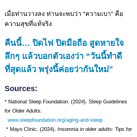
เมื่อท่านวางลง ท่านจะพบว่า “ความเบา” คือ
ความสุขที่แท้จริง
คืนนี้… ปิดไฟ ปิดมือถือ สูดหายใจ
ลึกๆ แล้วบอกตัวเองว่า “วันนี้ทำดี
ที่สุดแล้ว พรุ่งนี้ค่อยว่ากันใหม่”
Sources:
* National Sleep Foundation. (2024). Sleep Guidelines
for Older Adults.
www.sleepfoundation.org/aging-and-sleep
* Mayo Clinic. (2024). Insomnia in older adults: Tips for