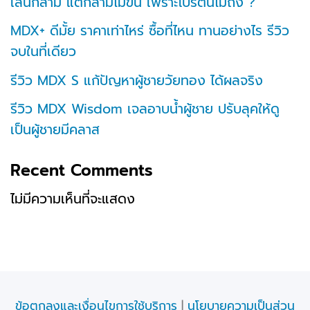
เล่นกล้าม แต่กล้ามไม่ขึ้น เพราะโปรตีนไม่ถึง ?
MDX+ ดีมั้ย ราคาเท่าไหร่ ซื้อที่ไหน ทานอย่างไร รีวิว
จบในที่เดียว
รีวิว MDX S แก้ปัญหาผู้ชายวัยทอง ได้ผลจริง
รีวิว MDX Wisdom เจลอาบน้ำผู้ชาย ปรับลุคให้ดู
เป็นผู้ชายมีคลาส
Recent Comments
ไม่มีความเห็นที่จะแสดง
ข้อตกลงและเงื่อนไขการใช้บริการ
|
นโยบายความเป็นส่วน