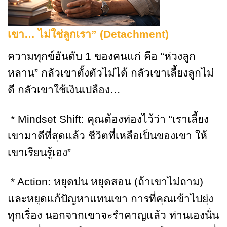
เขา… ไม่ใช่ลูกเรา” (Detachment)
ความทุกข์อันดับ 1 ของคนแก่ คือ “ห่วงลูก
หลาน” กลัวเขาตั้งตัวไม่ได้ กลัวเขาเลี้ยงลูกไม่
ดี กลัวเขาใช้เงินเปลือง…
* Mindset Shift: คุณต้องท่องไว้ว่า “เราเลี้ยง
เขามาดีที่สุดแล้ว ชีวิตที่เหลือเป็นของเขา ให้
เขาเรียนรู้เอง”
* Action: หยุดบ่น หยุดสอน (ถ้าเขาไม่ถาม)
และหยุดแก้ปัญหาแทนเขา การที่คุณเข้าไปยุ่ง
ทุกเรื่อง นอกจากเขาจะรำคาญแล้ว ท่านเองนั่น