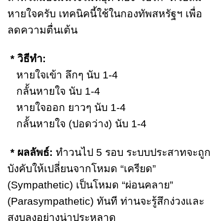
หายใจครับ เทคนิคนี้ใช้ในกองทัพสหรัฐฯ เพื่อ
ลดความตื่นเต้น
* วิธีทำ:
หายใจเข้า ลึกๆ นับ 1-4
กลั้นหายใจ นับ 1-4
หายใจออก ยาวๆ นับ 1-4
กลั้นหายใจ (ปอดว่าง) นับ 1-4
* ผลลัพธ์:
ทำวนไป 5 รอบ ระบบประสาทจะถูก
บังคับให้เปลี่ยนจากโหมด “เครียด”
(Sympathetic) เป็นโหมด “ผ่อนคลาย”
(Parasympathetic) ทันที ท่านจะรู้สึกง่วงและ
สงบลงอย่างน่าประหลาด