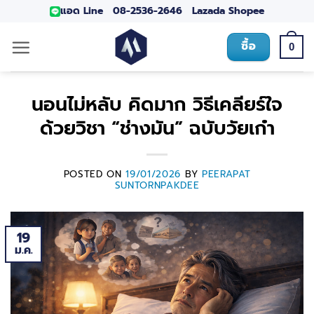
แอด Line
08-2536-2646
Lazada
Shopee
ซื้อ
0
นอนไม่หลับ คิดมาก วิธีเคลียร์ใจ
ด้วยวิชา “ช่างมัน” ฉบับวัยเก๋า
POSTED ON
19/01/2026
BY
PEERAPAT
SUNTORNPAKDEE
19
ม.ค.