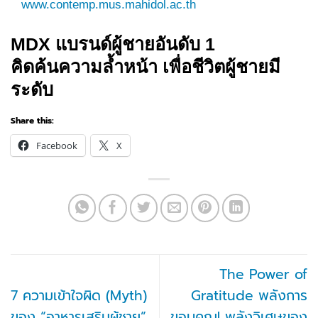
www.contemp.mus.mahidol.ac.th
MDX แบรนด์ผู้ชายอันดับ 1
คิดค้นความล้ำหน้า เพื่อชีวิตผู้ชายมี
ระดับ
Share this:
Facebook
X
The Power of
7 ความเข้าใจผิด (Myth)
Gratitude พลังการ
ของ “อาหารเสริมผู้ชาย”
ขอบคุณ! พลังวิเศษของ