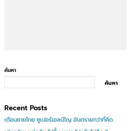
ค้นหา
ค้นหา
Recent Posts
เตือนชายไทย ซูเปอร์เอลนีโญ อันตรายกว่าที่คิด