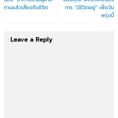
ทานแล้วเสี่ยงถึงชีวิต
การ “มีชีวิตอยู่” เพื่อวัน
พรุ่งนี้
Leave a Reply