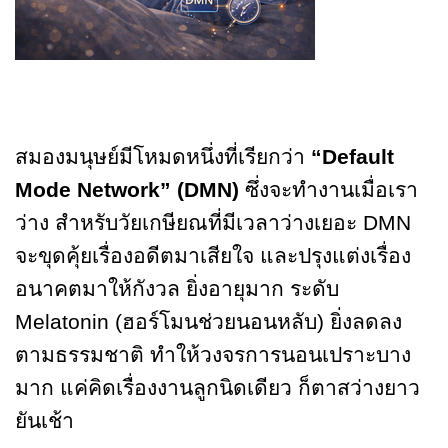
สมองมนุษย์มีโหมดหนึ่งที่เรียกว่า
“Default
Mode Network” (DMN)
ซึ่งจะทำงานเมื่อเรา
ว่าง สำหรับวัยเกษียณที่มีเวลาว่างเยอะ DMN
จะขุดคุ้ยเรื่องอดีตมาเสียใจ และปรุงแต่งเรื่อง
อนาคตมาให้กังวล ยิ่งอายุมาก ระดับ
Melatonin (ฮอร์โมนช่วยนอนหลับ) ยิ่งลดลง
ตามธรรมชาติ ทำให้วงจรการนอนเปราะบาง
มาก แค่คิดเรื่องงานลูกนิดเดียว ก็ตาสว่างยาว
ยันเช้า