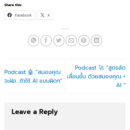
Share this:
Facebook
X
Podcast 🚀 “สูตรลัด
Podcast 🤖 “สมองคุณ
เลื่อนขั้น ด้วยสมองคุณ +
จะฝ่อ…ถ้าใช้ AI แบบผิดๆ”
AI “
Leave a Reply