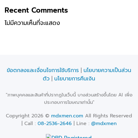
Recent Comments
ไม่มีความเห็นที่จะแสดง
ข้อตกลงและเงื่อนไขการใช้บริการ
|
นโยบายความเป็นส่วน
ตัว
|
นโยบายการคืนเงิน
"ภาพบุคคลและสินค้าที่ปรากฏในเว็บนี้ บางส่วนสร้างขึ้นโดย AI เพื่อ
ประกอบการโฆษณาเท่านั้น"
Copyright 2026 ©
mdxmen.com
All Rights Reserved
| Call :
08-2536-2646
| Line :
@mdxmen