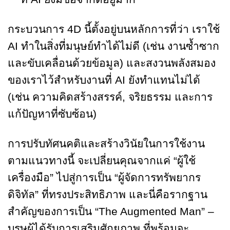
กระบวนการ 4D นี้ตั้งอยู่บนหลักการที่ว่า เราใช้
AI ทำในสิ่งที่มนุษย์ทำได้ไม่ดี (เช่น งานซ้ำซาก
และขับเคลื่อนด้วยข้อมูล) และสงวนพลังสมอง
ของเราไว้สำหรับงานที่ AI ยังทำแทนไม่ได้
(เช่น ความคิดสร้างสรรค์, จริยธรรม และการ
แก้ปัญหาที่ซับซ้อน)
การปรับทัศนคติและสร้างวินัยในการใช้งาน
ตามแนวทางนี้ จะเปลี่ยนคุณจากแค่ “ผู้ใช้
เครื่องมือ” ไปสู่การเป็น “ผู้จัดการทรัพยากร
ดิจิทัล” ที่ทรงประสิทธิภาพ และนี่คือรากฐาน
สำคัญของการเป็น “The Augmented Man” –
บุรุษผู้ได้รับการเสริมศักยภาพ ที่พร้อมจะ