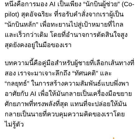
หนึ่งคือการมอง AI เป็นเพียง “นักบินผู้ช่วย” (Co-
pilot) สุดอัจฉริยะ ที่รอรับคำสั่งจากเราผู้เป็น
“นักบินหลัก” เพื่อทะยานไปสู่เป้าหมายที่ไกล
และเร็วกว่าเดิม โดยที่อำนาจการตัดสินใจสูง
สุดยังคงอยู่ในมือของเรา
บทความนี้คือคู่มือสำหรับผู้ชายที่เลือกเส้นทางที่
สอง เราจะมาเจาะลึกถึง “ทัศนคติ” และ
“กลยุทธ์” ในการสร้างความสัมพันธ์แบบพึ่งพา
อาศัยกับ AI เพื่อให้มันกลายเป็นเครื่องมือขยาย
ศักยภาพที่ทรงพลังที่สุด แทนที่จะปล่อยให้มัน
กลายเป็นนายที่ควบคุมความคิดของเราโดย
ไม่รู้ตัว