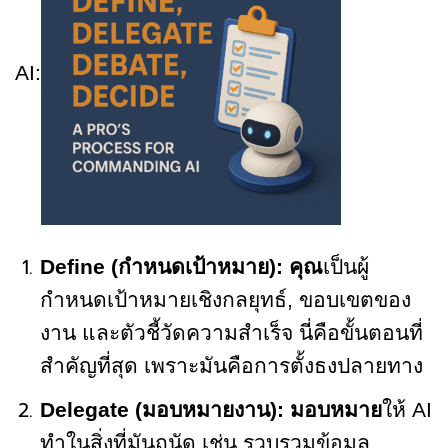
AI:
Define (กำหนดเป้าหมาย):
คุณ
เป็นผู้
กำหนดเป้าหมายเชิงกลยุทธ์, ขอบเขตของ
งาน และตัวชี้วัดความสำเร็จ นี่คือขั้นตอนที่
สำคัญที่สุด เพราะมันคือการตั้งธงปลายทาง
Delegate (มอบหมายงาน):
มอบหมาย
ให้ AI
ทำในสิ่งที่มันถนัด เช่น รวบรวมข้อมูล