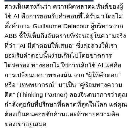
ต่างเห็นตรงกันว่า ความผิดพลาดมหันต์ของผู้
ใช้ AI คือการยอมรับคำตอบที่ได้รับมาโดยไม่
ตั้งคำถาม Guillaume Delacour ผู้บริหารจาก
ABB ชี้ให้เห็นถึงอันตรายที่ซ่อนอยู่ในความจริง
ที่ว่า “AI มีคำตอบให้เสมอ” ซึ่งล่อลวงให้เรา
ยอมรับคำตอบนั้นง่ายเกินไปโดยขาดการ
ไตร่ตรอง ทางออกไม่ใช่การเลิกใช้ AI แต่คือ
การเปลี่ยนบทบาทของมัน จาก “ผู้ให้คำตอบ”
หรือ “เทพพยากรณ์” มาเป็น “คู่ซ้อมทางความ
คิด” (Thinking Partner) ลองจินตนาการว่าคุณ
กำลังคุยกับที่ปรึกษาที่ฉลาดที่สุดในโลก แต่คุณ
ต้องเป็นคนคอยซักค้านและท้าทายความคิด
ของเขาอยู่เสมอ