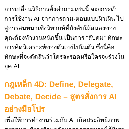
การเปลี่ยนวิธีการตั้งคำถามเช่นนี้ จะยกระดับ
การใช้งาน AI จากการถาม-ตอบแบบผิวเผิน ไป
สู่การสนทนาเชิงวิพากษ์ที่บังคับให้สมองของ
คุณต้องทำงานหนักขึ้น เป็นการ “ลับคม” ทักษะ
การคิดวิเคราะห์ของตัวเองไปในตัว ซึ่งนี่คือ
ทักษะที่จะตัดสินว่าใครจะรอดหรือใครจะร่วงใน
ยุค AI
กฎเหล็ก
4D: Define, Delegate,
Debate, Decide – สูตรสั่งการ AI
อย่างมือโปร
เพื่อให้การทำงานร่วมกับ AI เกิดประสิทธิภาพ