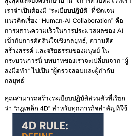
สูงสุดและยังคงรักษาอำนาจการควบคุมไว้ที่เรา
เราจำเป็นต้องมี “ระเบียบปฏิบัติ” ที่ชัดเจน
แนวคิดเรื่อง “Human-AI Collaboration” คือ
การผสานความเร็วในการประมวลผลของ AI
เข้ากับการตัดสินใจเชิงกลยุทธ์, ความคิด
สร้างสรรค์ และจริยธรรมของมนุษย์ ใน
กระบวนการนี้ บทบาทของเราจะเปลี่ยนจาก “ผู้
ลงมือทำ” ไปเป็น “ผู้ตรวจสอบและผู้กำกับ
กลยุทธ์”
คุณสามารถสร้างระเบียบปฏิบัติส่วนตัวที่เรียก
ว่า “กฎเหล็ก 4D” สำหรับทุกภารกิจสำคัญที่ใช้