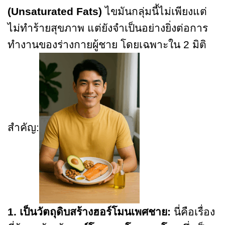
(
Unsaturated Fats)
ไขมันกลุ่มนี้ไม่เพียงแต่
ไม่ทำร้ายสุขภาพ แต่ยังจำเป็นอย่างยิ่งต่อการ
ทำงานของร่างกายผู้ชาย โดยเฉพาะใน 2 มิติ
สำคัญ:
1. เป็นวัตถุดิบสร้างฮอร์โมนเพศชาย:
นี่คือเรื่อง