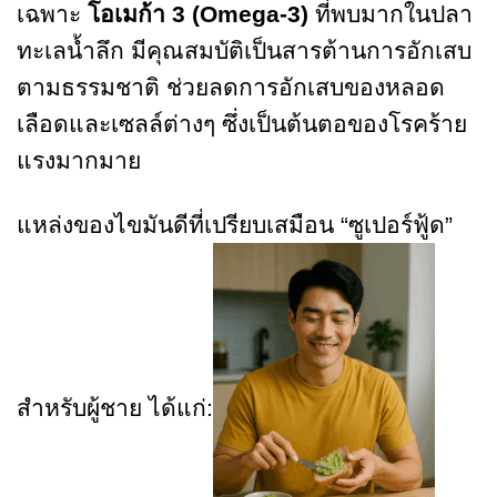
เฉพาะ
โอเมก้า
3 (Omega-3)
ที่พบมากในปลา
ทะเลน้ำลึก มีคุณสมบัติเป็นสารต้านการอักเสบ
ตามธรรมชาติ ช่วยลดการอักเสบของหลอด
เลือดและเซลล์ต่างๆ ซึ่งเป็นต้นตอของโรคร้าย
แรงมากมาย
แหล่งของไขมันดีที่เปรียบเสมือน “ซูเปอร์ฟู้ด”
สำหรับผู้ชาย ได้แก่: