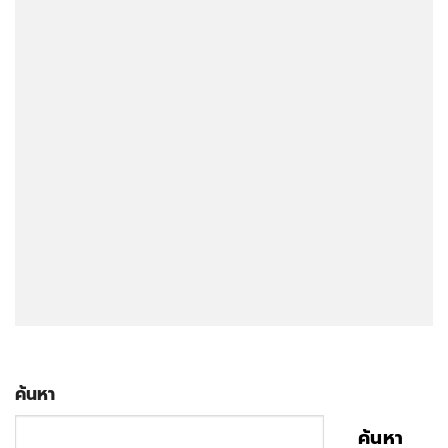
ค้นหา
ค้นหา