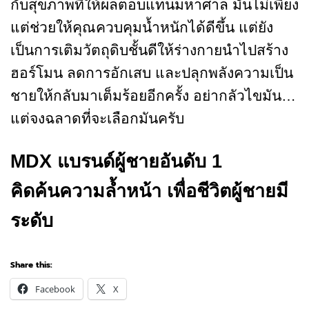
กับสุขภาพที่ให้ผลตอบแทนมหาศาล มันไม่เพียง
แต่ช่วยให้คุณควบคุมน้ำหนักได้ดีขึ้น แต่ยัง
เป็นการเติมวัตถุดิบชั้นดีให้ร่างกายนำไปสร้าง
ฮอร์โมน ลดการอักเสบ และปลุกพลังความเป็น
ชายให้กลับมาเต็มร้อยอีกครั้ง อย่ากลัวไขมัน…
แต่จงฉลาดที่จะเลือกมันครับ
MDX แบรนด์ผู้ชายอันดับ 1
คิดค้นความล้ำหน้า เพื่อชีวิตผู้ชายมี
ระดับ
Share this:
Facebook
X