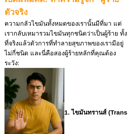
ตัวจริง
ความกลัวไขมันทั้งหมดของเรานั้นมีที่มา แต่
เรากลับเหมารวมไขมันทุกชนิดว่าเป็นผู้ร้าย ทั้ง
ที่จริงแล้วตัวการที่ทำลายสุขภาพของเรามีอยู่
ไม่กี่ชนิด และนี่คือสองผู้ร้ายหลักที่คุณต้อง
ระวัง:
1. ไขมันทรานส์ (
Trans