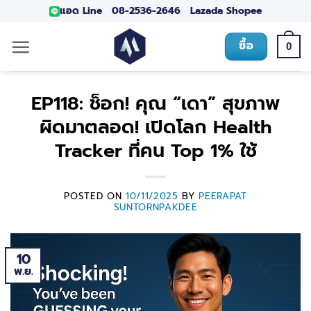
แอด Line
08-2536-2646
Lazada
Shopee
ซื้อ
0
EP118: ช็อก! คุณ “เดา” สุขภาพ
ผิดมาตลอด! เปิดโลก Health
Tracker ที่คน Top 1% ใช้
POSTED ON
10/11/2025
BY
PEERAPAT
SUNTORNPAKDEE
10
พ.ย.