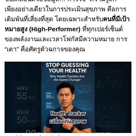
เพียงอย่างเดียวในการประเมินสุขภาพ คือการ
เดิมพันที่เสี่ยงที่สุด โดยเฉพาะสำหรับ
คนที่มีเป้า
หมายสูง (High-Performer)
ที่ทุกเปอร์เซ็นต์
ของพลังงานและเวลาโฟกัสมีความหมาย การ
“เดา” คือศัตรูตัวฉกาจของคุณ