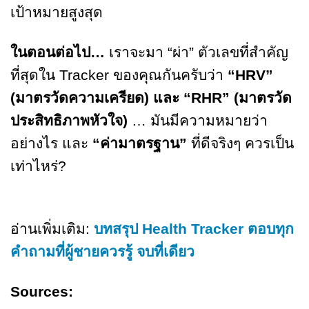
เป้าหมายสูงสุด
ในตอนต่อไป…
เราจะมา “ผ่า” ตัวเลขที่สำคัญ
ที่สุดใน Tracker ของคุณกันครับว่า
“HRV”
(มาตรวัดความเครียด) และ “RHR” (มาตรวัด
ประสิทธิภาพหัวใจ)
… มันมีความหมายว่า
อย่างไร และ
“ค่ามาตรฐาน”
ที่ดีจริงๆ ควรเป็น
เท่าไหร่?
อ่านเพิ่มเติม:
บทสรุป Health Tracker ตอบทุก
คำถามที่ผู้ชายควรรู้ จบที่เดียว
Sources: