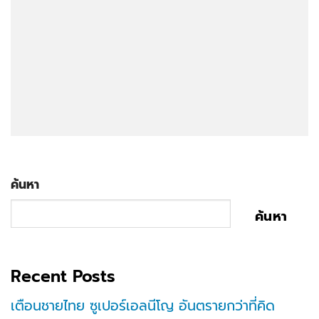
ค้นหา
ค้นหา
Recent Posts
เตือนชายไทย ซูเปอร์เอลนีโญ อันตรายกว่าที่คิด