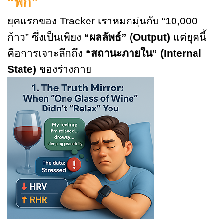
“พัก”
ยุคแรกของ Tracker เราหมกมุ่นกับ “10,000
ก้าว” ซึ่งเป็นเพียง
“ผลลัพธ์” (Output)
แต่ยุคนี้
คือการเจาะลึกถึง
“สถานะภายใน” (Internal
State)
ของร่างกาย