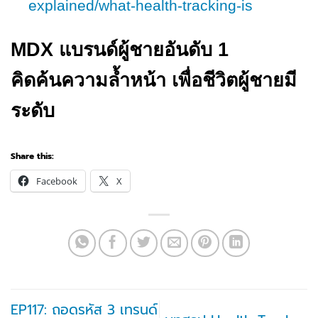
explained/what-health-tracking-is
MDX แบรนด์ผู้ชายอันดับ 1
คิดค้นความล้ำหน้า เพื่อชีวิตผู้ชายมี
ระดับ
Share this:
Facebook
X
EP117: ถอดรหัส 3 เทรนด์