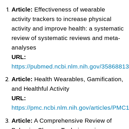
Article:
Effectiveness of wearable
activity trackers to increase physical
activity and improve health: a systematic
review of systematic reviews and meta-
analyses
URL:
https://pubmed.ncbi.nlm.nih.gov/35868813
Article:
Health Wearables, Gamification,
and Healthful Activity
URL:
https://pmc.ncbi.nlm.nih.gov/articles/PM
Article:
A Comprehensive Review of