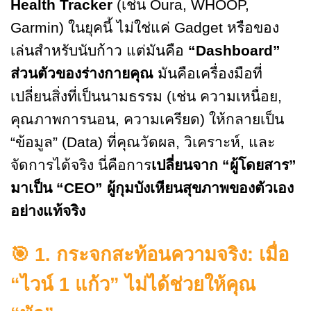
Health Tracker
(เช่น Oura, WHOOP,
Garmin) ในยุคนี้ ไม่ใช่แค่ Gadget หรือของ
เล่นสำหรับนับก้าว แต่มันคือ
“Dashboard”
ส่วนตัวของร่างกายคุณ
มันคือเครื่องมือที่
เปลี่ยนสิ่งที่เป็นนามธรรม (เช่น ความเหนื่อย,
คุณภาพการนอน, ความเครียด) ให้กลายเป็น
“ข้อมูล” (Data) ที่คุณวัดผล, วิเคราะห์, และ
จัดการได้จริง นี่คือการ
เปลี่ยนจาก “ผู้โดยสาร”
มาเป็น “CEO” ผู้กุมบังเหียนสุขภาพของตัวเอง
อย่างแท้จริง
🎯
1. กระจกสะท้อนความจริง: เมื่อ
“ไวน์ 1 แก้ว” ไม่ได้ช่วยให้คุณ