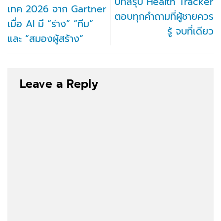
บทสรุป Health Tracker
เทค 2026 จาก Gartner
ตอบทุกคำถามที่ผู้ชายควร
เมื่อ AI มี “ร่าง” “ทีม”
รู้ จบที่เดียว
และ “สมองผู้สร้าง”
Leave a Reply