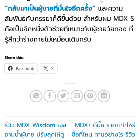
“กลับมาเป็นผู้ชายที่มั่นใจอีกครั้ง”
และความ
สัมพันธ์กับภรรยาก็ดีขึ้นด้วย สำหรับผม MDX S
ถือเป็นอีกหนึ่งตัวช่วยที่เหมาะกับผู้ชายวัยทอง ที่
รู้สึกว่าร่างกายไม่เหมือนเดิมครับ
Share this:
Facebook
X
รีวิว MDX Wisdom เจล
MDX+ ดีมั้ย ราคาเท่าไหร่
อาบน้ำผู้ชาย ปรับลุคให้ดู
ซื้อที่ไหน ทานอย่างไร รีวิว