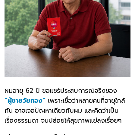
ผมอายุ 62 ปี ขอแชร์ประสบการณ์จริงของ
“ผู้ชายวัยทอง”
เพราะเชื่อว่าหลายคนที่อายุใกล้
กัน อาจเจอปัญหาเดียวกับผม และคิดว่าเป็น
เรื่องธรรมดา จนปล่อยให้สุขภาพแย่ลงเรื่อยๆ