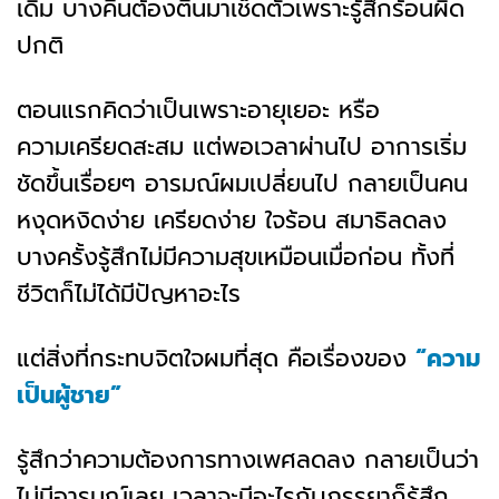
เดิม บางคืนต้องตื่นมาเช็ดตัวเพราะรู้สึกร้อนผิด
ปกติ
ตอนแรกคิดว่าเป็นเพราะอายุเยอะ หรือ
ความเครียดสะสม แต่พอเวลาผ่านไป อาการเริ่ม
ชัดขึ้นเรื่อยๆ อารมณ์ผมเปลี่ยนไป กลายเป็นคน
หงุดหงิดง่าย เครียดง่าย ใจร้อน สมาธิลดลง
บางครั้งรู้สึกไม่มีความสุขเหมือนเมื่อก่อน ทั้งที่
ชีวิตก็ไม่ได้มีปัญหาอะไร
แต่สิ่งที่กระทบจิตใจผมที่สุด คือเรื่องของ
“ความ
เป็นผู้ชาย”
รู้สึกว่าความต้องการทางเพศลดลง กลายเป็นว่า
ไม่มีอารมณ์เลย เวลาจะมีอะไรกับภรรยาก็รู้สึก