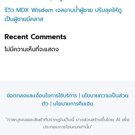
รีวิว MDX Wisdom เจลอาบน้ำผู้ชาย ปรับลุคให้ดู
เป็นผู้ชายมีคลาส
Recent Comments
ไม่มีความเห็นที่จะแสดง
ข้อตกลงและเงื่อนไขการใช้บริการ
|
นโยบายความเป็นส่วน
ตัว
|
นโยบายการคืนเงิน
"ภาพบุคคลและสินค้าที่ปรากฏในเว็บนี้ บางส่วนสร้างขึ้นโดย AI เพื่อ
ประกอบการโฆษณาเท่านั้น"